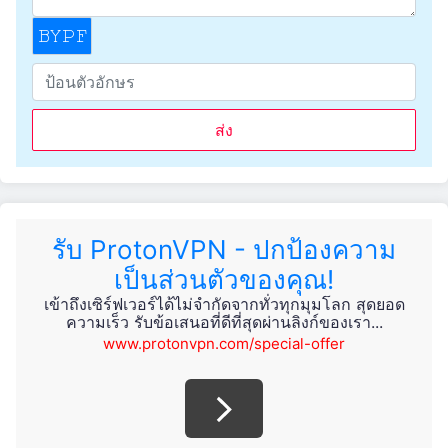
ส่ง
รับ ProtonVPN - ปกป้องความ
เป็นส่วนตัวของคุณ!
เข้าถึงเซิร์ฟเวอร์ได้ไม่จำกัดจากทั่วทุกมุมโลก สุดยอด
ความเร็ว รับข้อเสนอที่ดีที่สุดผ่านลิงก์ของเรา...
www.protonvpn.com/special-offer