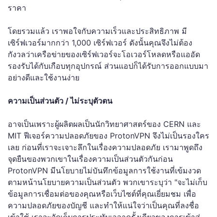
ราคา
โดยรวมแล้ว เราพอใจกับความเร็วและประสิทธิภาพ มี
เซิร์ฟเวอร์มากกว่า 1,000 เซิร์ฟเวอร์ ดังนั้นคุณจึงไม่ต้อง
กังวลว่าเครือข่ายของเซิร์ฟเวอร์จะโอเวอร์โหลดหรือแออัด
รองรับได้กับเกือบทุกอุปกรณ์ ส่วนแอปก็ได้รับการออกแบบมา
อย่างดีและใช้งานง่าย
ความเป็นส่วนตัว / ไม่ระบุตัวตน
อาจเป็นเพราะผู้ผลิตผลเป็นนักวิทยาศาสตร์ของ CERN และ
MIT ฟีเจอร์ความปลอดภัยของ ProtonVPN จึงไม่เป็นรองใคร
เลย ก่อนที่เราจะเจาะลึกในเรื่องความปลอดภัย เรามาพูดถึง
จุดยืนของพวกเขาในเรื่องความเป็นส่วนตัวกันก่อน
ProtonVPN มีนโยบายไม่บันทึกข้อมูลการใช้งานที่เข้มงวด
ตามหน้านโยบายความเป็นส่วนตัว พวกเขาระบุว่า "จะไม่เก็บ
ข้อมูลการเชื่อมต่อของคุณหรือเว็บไซต์ที่คุณเยี่ยมชม เพื่อ
ความปลอดภัยของบัญชี และทำให้แน่ใจว่าเป็นคุณที่ลงชื่อ
เข้าใช้ เราจะจัดเก็บการประทับเวลาครั้งเดียวของการเข้าสู่