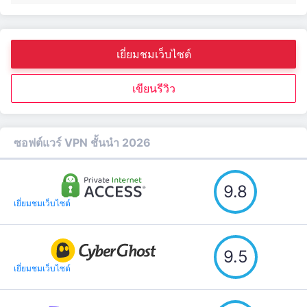
เยี่ยมชมเว็บไซต์
เขียนรีวิว
ซอฟต์แวร์ VPN ชั้นนำ 2026
9.8
เยี่ยมชมเว็บไซต์
9.5
เยี่ยมชมเว็บไซต์