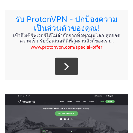
รับ ProtonVPN - ปกป้องความ
เป็นส่วนตัวของคุณ!
เข้าถึงเซิร์ฟเวอร์ได้ไม่จำกัดจากทั่วทุกมุมโลก สุดยอด
ความเร็ว รับข้อเสนอที่ดีที่สุดผ่านลิงก์ของเรา...
www.protonvpn.com/special-offer