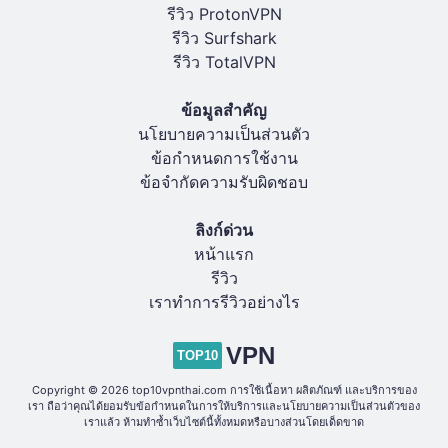
รีวิว ProtonVPN
รีวิว Surfshark
รีวิว TotalVPN
ข้อมูลสำคัญ
นโยบายความเป็นส่วนตัว
ข้อกำหนดการใช้งาน
ข้อจำกัดความรับผิดชอบ
ลิงก์ด่วน
หน้าแรก
รีวิว
เราทำการรีวิวอย่างไร
VPN
TOP10
Copyright © 2026 top10vpnthai.com การใช้เนื้อหา ผลิตภัณฑ์ และบริการของ
เรา ถือว่าคุณได้ยอมรับข้อกำหนดในการให้บริการและนโยบายความเป็นส่วนตัวของ
เราแล้ว ห้ามทำซ้ำเว็บไซต์นี้ทั้งหมดหรือบางส่วนโดยเด็ดขาด