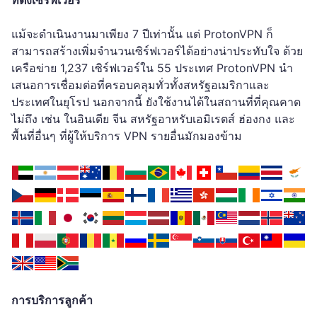
แม้จะดำเนินงานมาเพียง 7 ปีเท่านั้น แต่ ProtonVPN ก็
สามารถสร้างเพิ่มจำนวนเซิร์ฟเวอร์ได้อย่างน่าประทับใจ ด้วย
เครือข่าย 1,237 เซิร์ฟเวอร์ใน 55 ประเทศ ProtonVPN นำ
เสนอการเชื่อมต่อที่ครอบคลุมทั่วทั้งสหรัฐอเมริกาและ
ประเทศในยุโรป นอกจากนี้ ยังใช้งานได้ในสถานที่ที่คุณคาด
ไม่ถึง เช่น ในอินเดีย จีน สหรัฐอาหรับเอมิเรตส์ ฮ่องกง และ
พื้นที่อื่นๆ ที่ผู้ให้บริการ VPN รายอื่นมักมองข้าม
การบริการลูกค้า