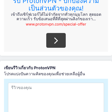
รับ ProtonVPN - ปกป้องความ
เป็นส่วนตัวของคุณ!
เข้าถึงเซิร์ฟเวอร์ได้ไม่จำกัดจากทั่วทุกมุมโลก สุดยอด
ความเร็ว รับข้อเสนอที่ดีที่สุดผ่านลิงก์ของเรา...
www.protonvpn.com/special-offer
เขียนรีวิวเกี่ยวกับ ProtonVPN
โปรดแบ่งปันความคิดของคุณเพื่อช่วยเหลือผู้อื่น